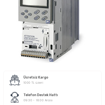
Ücretsiz Kargo
1000 TL üzeri
Telefon Destek Hattı
09:30 - 18:00 Arası