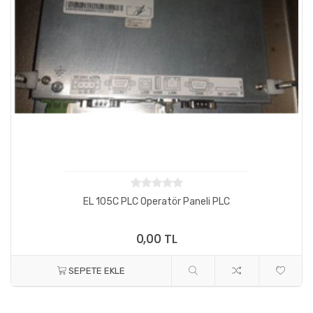
EL 105C PLC Operatör Paneli PLC
0,00 TL
SEPETE EKLE