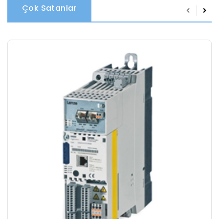
Çok Satanlar