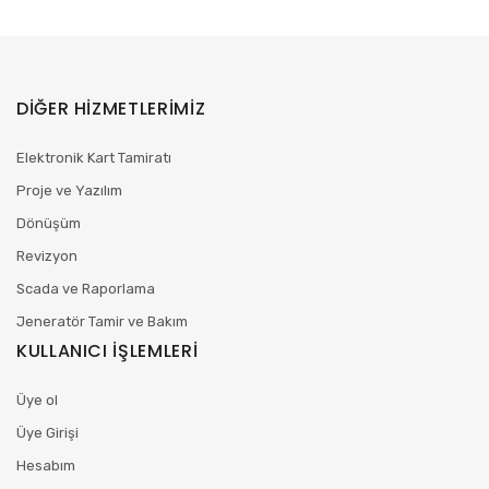
DİĞER HİZMETLERİMİZ
Elektronik Kart Tamiratı
Proje ve Yazılım
Dönüşüm
Revizyon
Scada ve Raporlama
Jeneratör Tamir ve Bakım
KULLANICI İŞLEMLERİ
Üye ol
Üye Girişi
Hesabım