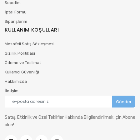
Sepetim
İptal Formu
Siparişlerim
KULLANIM KOŞULLARI
Mesafeli Satış Sözleşmesi
Gizlilik Politikası
Ödeme ve Teslimat
Kullanıcı Güvenliği
Hakkımızda
İletişim
Satış, Etkinlik ve Özel Teklifler Hakkında Bilgilendirilmek İçin Abone
olun!