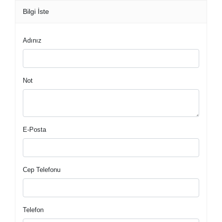
Bilgi İste
Adınız
Not
E-Posta
Cep Telefonu
Telefon