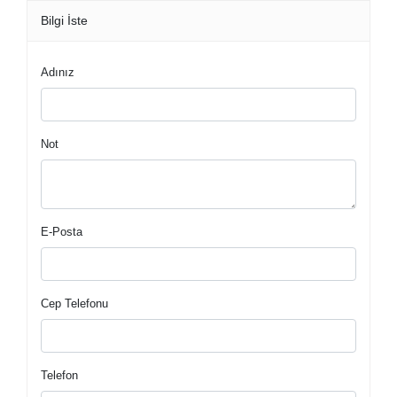
Bilgi İste
Adınız
Not
E-Posta
Cep Telefonu
Telefon