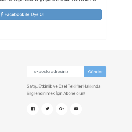
Facebook ile Üye Ol
Satış, Etkinlik ve Özel Teklifler Hakkında
Bilgilendirilmek İçin Abone olun!