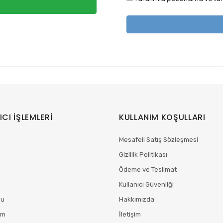
ICI İŞLEMLERİ
KULLANIM KOŞULLARI
Mesafeli Satış Sözleşmesi
Gizlilik Politikası
Ödeme ve Teslimat
Kullanıcı Güvenliği
mu
Hakkımızda
im
İletişim